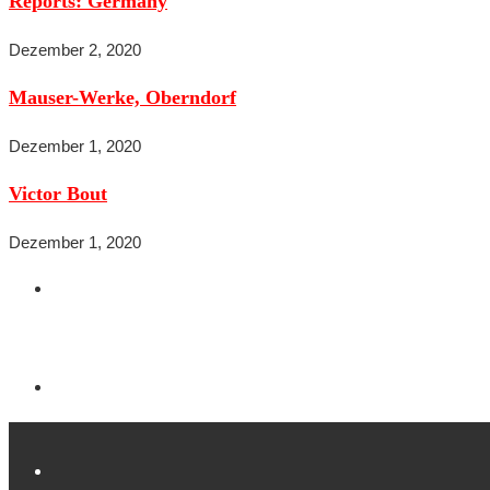
Reports: Germany
Dezember 2, 2020
Mauser-Werke, Oberndorf
Dezember 1, 2020
Victor Bout
Dezember 1, 2020
Contact Informations