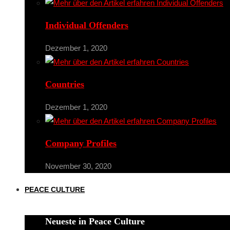
Individual Offenders
Dezember 1, 2020
Countries
Dezember 1, 2020
Company Profiles
November 30, 2020
PEACE CULTURE
Neueste in Peace Culture